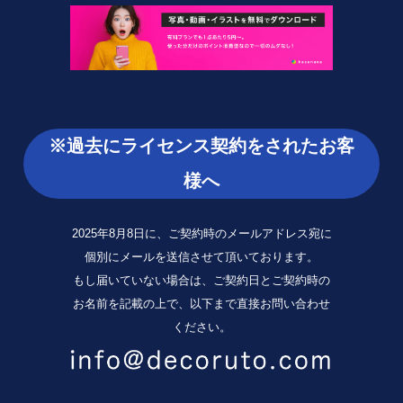
※過去にライセンス契約をされたお客
様へ
2025年8月8日に、ご契約時のメールアドレス宛に
個別にメールを送信させて頂いております。
もし届いていない場合は、ご契約日とご契約時の
お名前を記載の上で、以下まで直接お問い合わせ
ください。