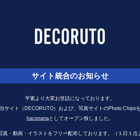
サイト統合のお知らせ
平素より大変お世話になっております。
サイト（DECORUTO）および、写真サイトのPhoto Chip
haconana
としてオープン致しました。
写真・動画・イラストをフリー配布しております。（１日１点