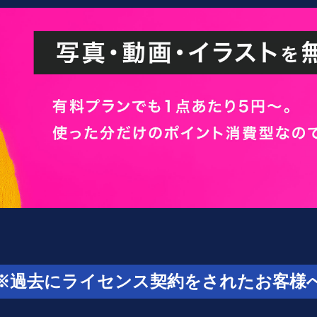
※過去にライセンス契約をされたお客様