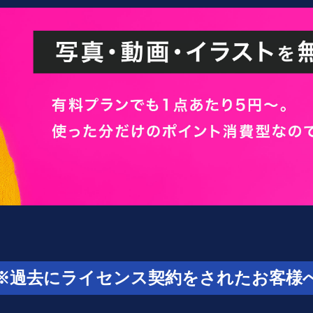
※過去にライセンス契約をされたお客様