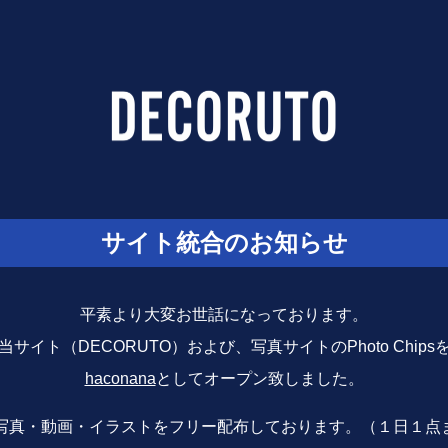
サイト統合のお知らせ
平素より大変お世話になっております。
サイト（DECORUTO）および、写真サイトのPhoto Chip
haconana
としてオープン致しました。
写真・動画・イラストをフリー配布しております。（１日１点