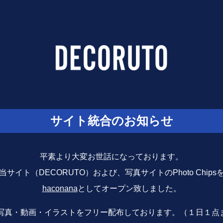
サイト統合のお知らせ
平素より大変お世話になっております。
サイト（DECORUTO）および、写真サイトのPhoto Chip
haconana
としてオープン致しました。
写真・動画・イラストをフリー配布しております。（１日１点