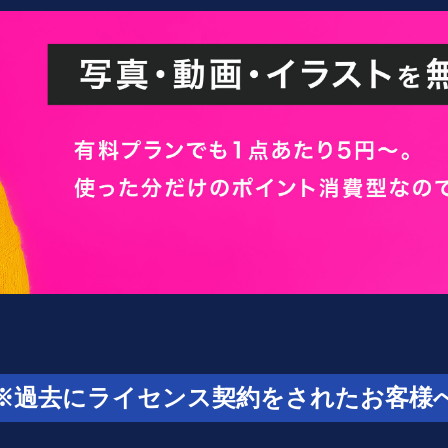
※過去にライセンス契約をされたお客様