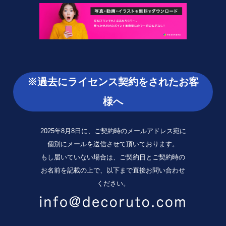
※過去にライセンス契約をされたお客
様へ
2025年8月8日に、ご契約時のメールアドレス宛に
個別にメールを送信させて頂いております。
もし届いていない場合は、ご契約日とご契約時の
お名前を記載の上で、以下まで直接お問い合わせ
ください。