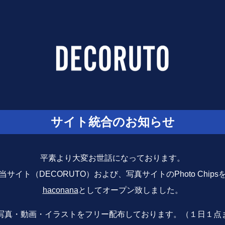
サイト統合のお知らせ
平素より大変お世話になっております。
サイト（DECORUTO）および、写真サイトのPhoto Chip
haconana
としてオープン致しました。
写真・動画・イラストをフリー配布しております。（１日１点