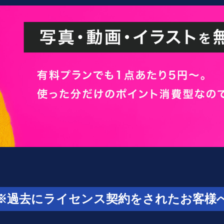
※過去にライセンス契約をされたお客様